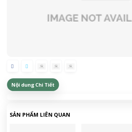
Nội dung Chi Tiết
SẢN PHẨM LIÊN QUAN