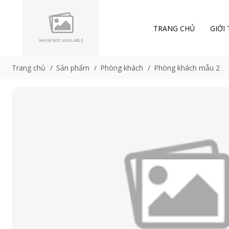
TRANG CHỦ
GIỚI
Trang chủ
/
Sản phẩm
/
Phòng khách
/
Phòng khách mẫu 2