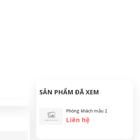
SẢN PHẨM ĐÃ XEM
Phòng khách mẫu 2
Liên hệ