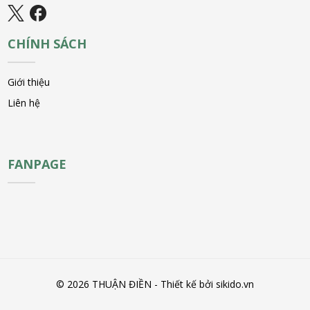
CHÍNH SÁCH
Giới thiệu
Liên hệ
FANPAGE
© 2026 THUẬN ĐIỀN - Thiết kế bởi sikido.vn