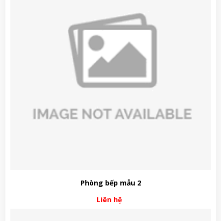
Phòng bếp mẫu 2
Liên hệ