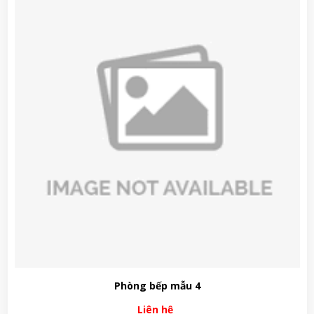
Phòng bếp mẫu 4
Liên hệ