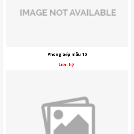
Phòng bếp mẫu 10
Liên hệ