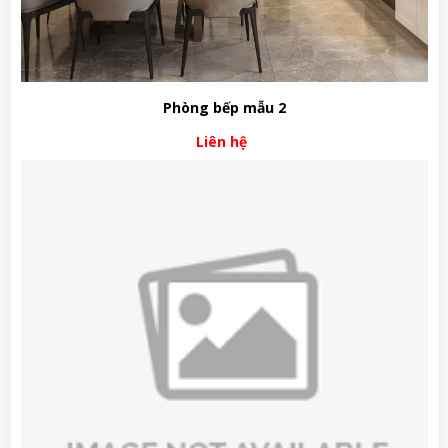
Phòng bếp mẫu 2
Liên hệ