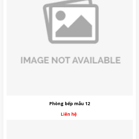
Phòng bếp mẫu 12
Liên hệ