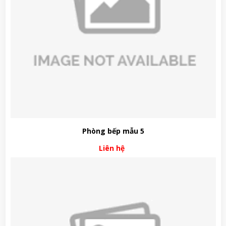
Phòng bếp mẫu 5
Liên hệ