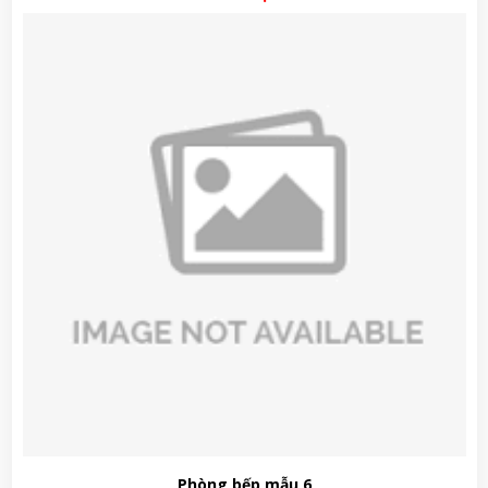
Phòng bếp mẫu 6