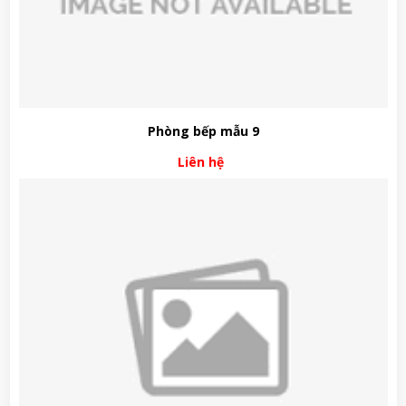
Phòng bếp mẫu 9
Liên hệ