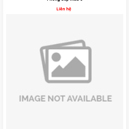
Liên hệ