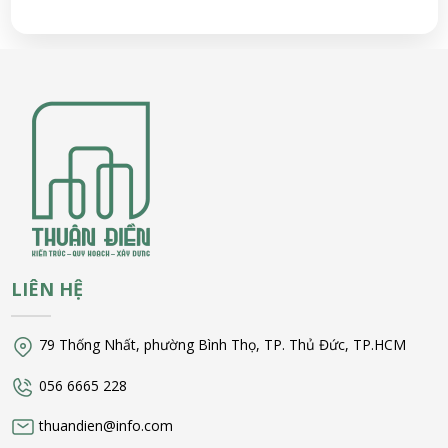
LIÊN HỆ
79 Thống Nhất, phường Bình Thọ, TP. Thủ Đức, TP.HCM
056 6665 228
thuandien@info.com