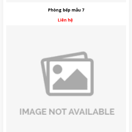
Phòng bếp mẫu 7
Liên hệ