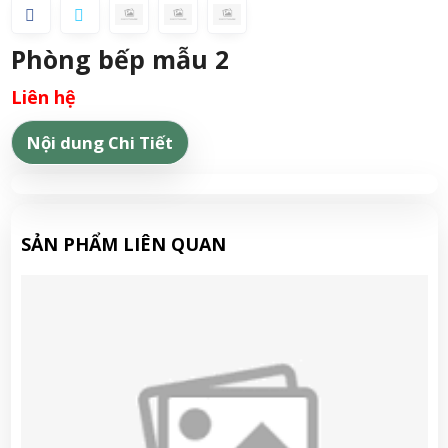
Phòng bếp mẫu 2
Liên hệ
Nội dung Chi Tiết
SẢN PHẨM LIÊN QUAN