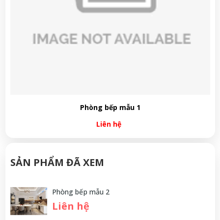
Phòng bếp mẫu 1
Liên hệ
SẢN PHẨM ĐÃ XEM
Phòng bếp mẫu 2
Liên hệ