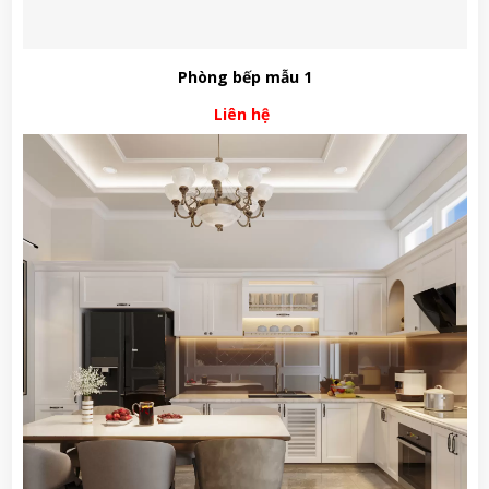
Phòng bếp mẫu 1
Liên hệ