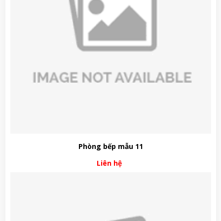
Phòng bếp mẫu 11
Liên hệ