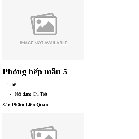
Phòng bếp mẫu 5
Liên hệ
Nội dung Chi Tiết
Sản Phẩm Liên Quan