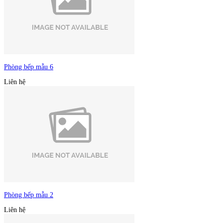
Phòng bếp mẫu 6
Liên hệ
Phòng bếp mẫu 2
Liên hệ