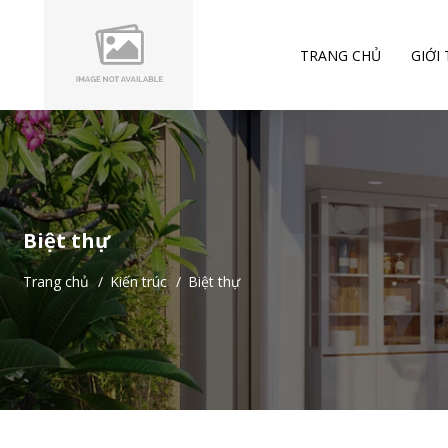
TRANG CHỦ
GIỚI
Biệt thự
Trang chủ
/
Kiến trúc
/
Biệt thự