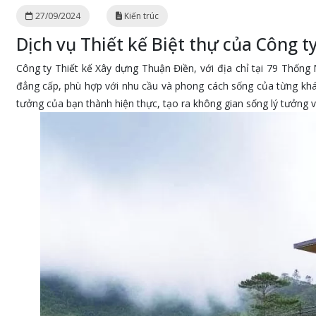
27/09/2024
Kiến trúc
Dịch vụ Thiết kế Biệt thự của Công 
Công ty Thiết kế Xây dựng Thuận Điền, với địa chỉ tại 79 Thốn
đẳng cấp, phù hợp với nhu cầu và phong cách sống của từng khác
tưởng của bạn thành hiện thực, tạo ra không gian sống lý tưởng v