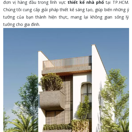
đơn vị hàng đầu trong lĩnh vực
thiết kế nhà phố
tại TP.HCM.
Chúng tôi cung cấp giải pháp thiết kế sáng tạo, giúp biến những ý
tưởng của bạn thành hiện thực, mang lại không gian sống lý
tưởng cho gia đình.