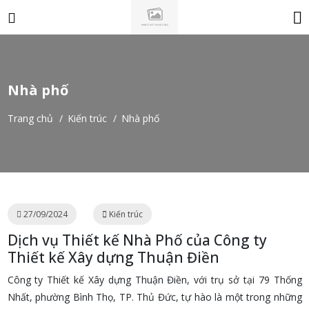
Nhà phố
Trang chủ
/
Kiến trúc
/
Nhà phố
27/09/2024
Kiến trúc
Dịch vụ Thiết kế Nhà Phố của Công ty
Thiết kế Xây dựng Thuận Điền
Công ty Thiết kế Xây dựng Thuận Điền, với trụ sở tại 79 Thống
Nhất, phường Bình Thọ, TP. Thủ Đức, tự hào là một trong những