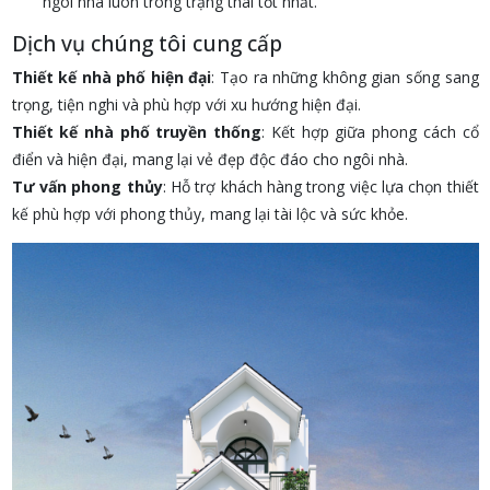
ngôi nhà luôn trong trạng thái tốt nhất.
Dịch vụ chúng tôi cung cấp
Thiết kế nhà phố hiện đại
: Tạo ra những không gian sống sang
trọng, tiện nghi và phù hợp với xu hướng hiện đại.
Thiết kế nhà phố truyền thống
: Kết hợp giữa phong cách cổ
điển và hiện đại, mang lại vẻ đẹp độc đáo cho ngôi nhà.
Tư vấn phong thủy
: Hỗ trợ khách hàng trong việc lựa chọn thiết
kế phù hợp với phong thủy, mang lại tài lộc và sức khỏe.