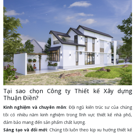
Tại sao chọn Công ty Thiết kế Xây dựng
Thuận Điền?
Kinh nghiệm và chuyên môn
: Đội ngũ kiến trúc sư của chúng
tôi có nhiều năm kinh nghiệm trong lĩnh vực thiết kế nhà phố,
đảm bảo mang đến sản phẩm chất lượng.
Sáng tạo và đổi mới
: Chúng tôi luôn theo kịp xu hướng thiết kế