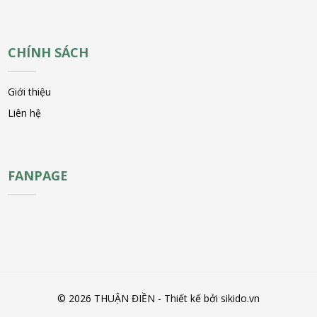
CHÍNH SÁCH
Giới thiệu
Liên hệ
FANPAGE
© 2026 THUẬN ĐIỀN - Thiết kế bởi sikido.vn