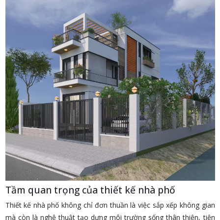
Tầm quan trọng của thiết kế nhà phố
Thiết kế nhà phố không chỉ đơn thuần là việc sắp xếp không gian
mà còn là nghệ thuật tạo dựng môi trường sống thân thiện, tiện