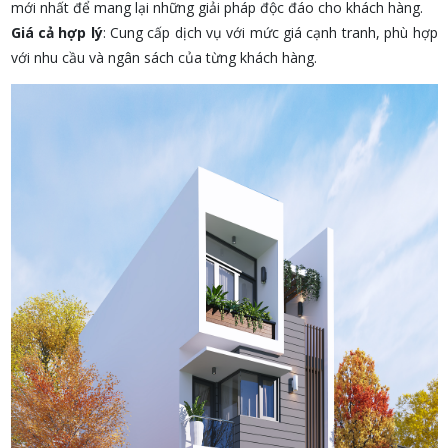
mới nhất để mang lại những giải pháp độc đáo cho khách hàng.
Giá cả hợp lý
: Cung cấp dịch vụ với mức giá cạnh tranh, phù hợp
với nhu cầu và ngân sách của từng khách hàng.