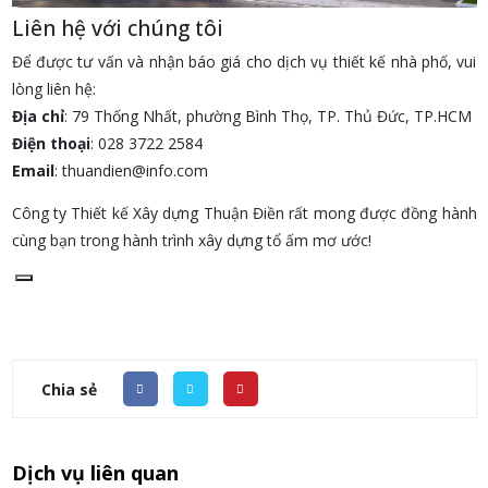
Liên hệ với chúng tôi
Để được tư vấn và nhận báo giá cho dịch vụ thiết kế nhà phố, vui
lòng liên hệ:
Địa chỉ
: 79 Thống Nhất, phường Bình Thọ, TP. Thủ Đức, TP.HCM
Điện thoại
: 028 3722 2584
Email
:
thuandien@info.com
Công ty Thiết kế Xây dựng Thuận Điền rất mong được đồng hành
cùng bạn trong hành trình xây dựng tổ ấm mơ ước!
Chia sẻ
Dịch vụ liên quan