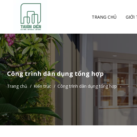
TRANG CHỦ
GIỚI
Công trình dân dụng tổng hợp
Trang chủ
/
Kiến trúc
/
Công trình dân dụng tổng hợp